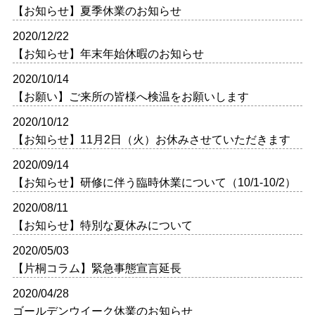
【お知らせ】夏季休業のお知らせ
2020/12/22
【お知らせ】年末年始休暇のお知らせ
2020/10/14
【お願い】ご来所の皆様へ検温をお願いします
2020/10/12
【お知らせ】11月2日（火）お休みさせていただきます
2020/09/14
【お知らせ】研修に伴う臨時休業について（10/1-10/2）
2020/08/11
【お知らせ】特別な夏休みについて
2020/05/03
【片桐コラム】緊急事態宣言延長
2020/04/28
ゴールデンウイーク休業のお知らせ